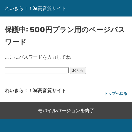
れいきら！！💓高音質サイト
保護中: 500円プラン用のページパス
ワード
ここにパスワードを入力してね
れいきら！！💓高音質サイト
トップへ戻る
モバイルバージョンを終了